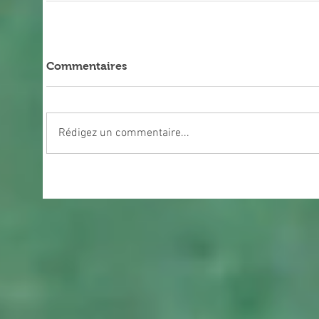
Commentaires
Rédigez un commentaire...