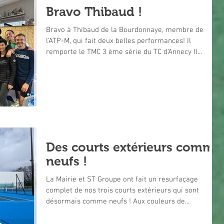
Bravo Thibaud !
Bravo à Thibaud de la Bourdonnaye, membre de
l’ATP-M, qui fait deux belles performances! Il
remporte le TMC 3 ème série du TC d’Annecy Il...
Des courts extérieurs comme
neufs !
La Mairie et ST Groupe ont fait un resurfaçage
complet de nos trois courts extérieurs qui sont
désormais comme neufs ! Aux couleurs de...