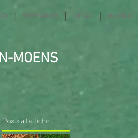
026
RESERVATIONS
CONTACT
BOUTIQUE
IN-MOENS
Posts à l'affiche