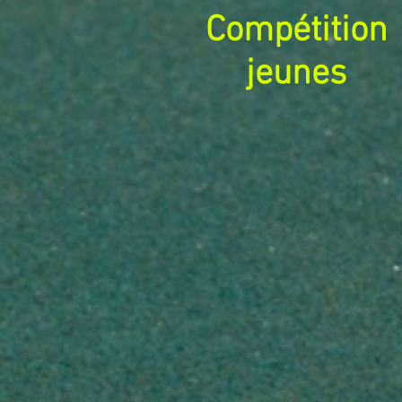
Compétition
jeunes