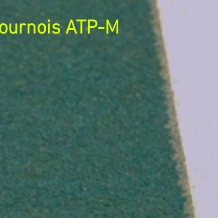
ournois ATP-M