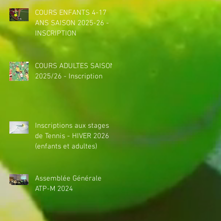
COURS ENFANTS 4-17
ANS SAISON 2025-26 -
INSCRIPTION
COURS ADULTES SAISON
2025/26 - Inscription
Inscriptions aux stages
de Tennis - HIVER 2026
(enfants et adultes)
Assemblée Générale
ATP-M 2024