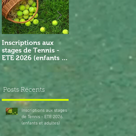
Inscriptions aux
Nouveau Président
stages de Tennis -
ETE 2026 (enfants et
adultes)
Posts Récents
Inscriptions aux stages
de Tennis - ETE 2026
(enfants et adultes)