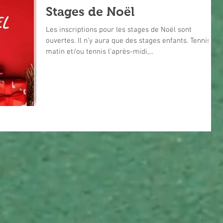
Stages de Noël
Les inscriptions pour les stages de Noël sont
ouvertes. Il n’y aura que des stages enfants. Tennis le
matin et/ou tennis l'après-midi,...