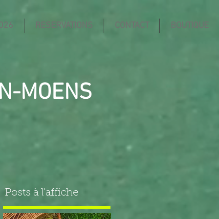
026
RESERVATIONS
CONTACT
BOUTIQUE
IN-MOENS
Posts à l'affiche