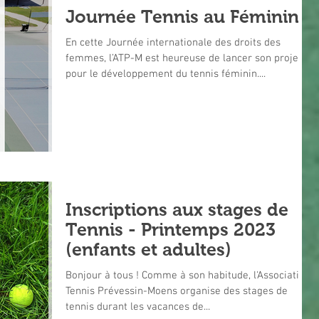
Journée Tennis au Féminin
En cette Journée internationale des droits des
femmes, l’ATP-M est heureuse de lancer son projet
pour le développement du tennis féminin....
Inscriptions aux stages de
Tennis - Printemps 2023
(enfants et adultes)
Bonjour à tous ! Comme à son habitude, l'Association
Tennis Prévessin-Moens organise des stages de
tennis durant les vacances de...