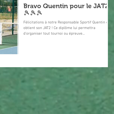
Bravo Quentin pour le JAT2
🎾🎾🎾
Félicitations à notre Responsable Sportif Quentin qui
obtient son JAT2 ! Ce diplôme lui permettra
d'organiser tout tournoi ou épreuve...