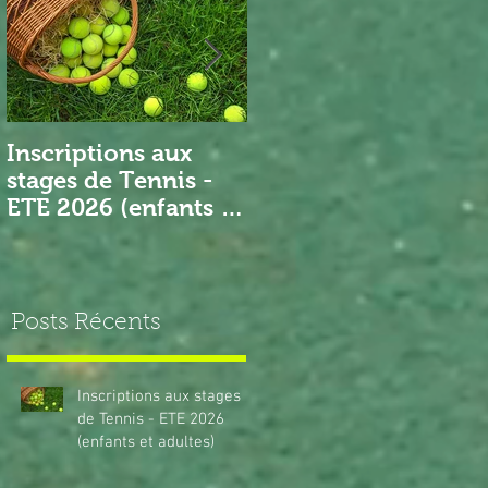
Inscriptions aux
Nouveau Président
stages de Tennis -
ETE 2026 (enfants et
adultes)
Posts Récents
Inscriptions aux stages
de Tennis - ETE 2026
(enfants et adultes)