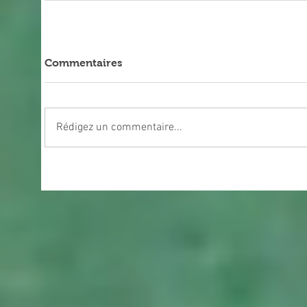
Commentaires
Rédigez un commentaire...