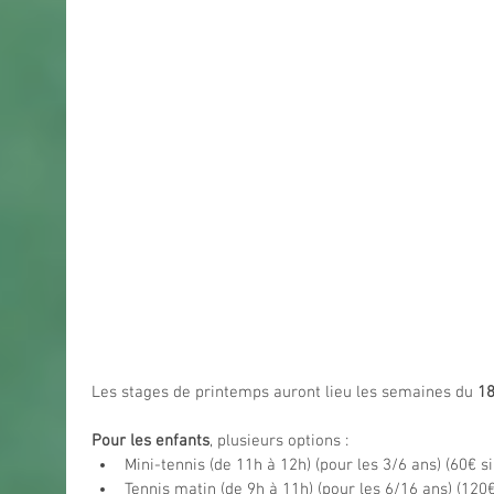
Les stages de printemps auront lieu les semaines du 
18
Pour les enfants
, plusieurs options : 
Mini-tennis (de 11h à 12h) (pour les 3/6 ans) (60€ si 
Tennis matin (de 9h à 11h) (pour les 6/16 ans) (120€ 