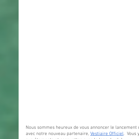
Nous sommes heureux de vous annoncer le lancement 
avec notre nouveau partenaire, 
Vestiaire Officiel
.  Vous 