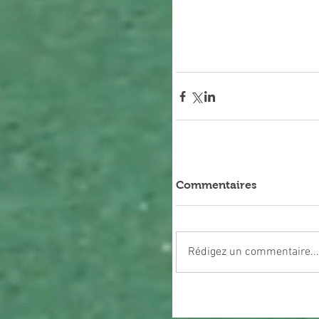
Commentaires
Rédigez un commentaire...