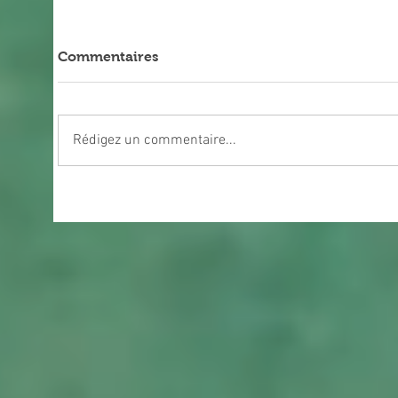
Commentaires
Rédigez un commentaire...