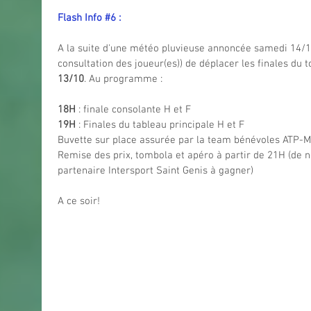
Flash Info 
#6
 :
A la suite d'une météo pluvieuse annoncée samedi 14/1
consultation des joueur(es)) de déplacer les finales du 
13/10
. Au programme :
18H
 : finale consolante H et F
19H
 : Finales du tableau principale H et F
Buvette sur place assurée par la team bénévoles ATP-M
Remise des prix, tombola et apéro à partir de 21H (de 
partenaire Intersport Saint Genis à gagner)
A ce soir!