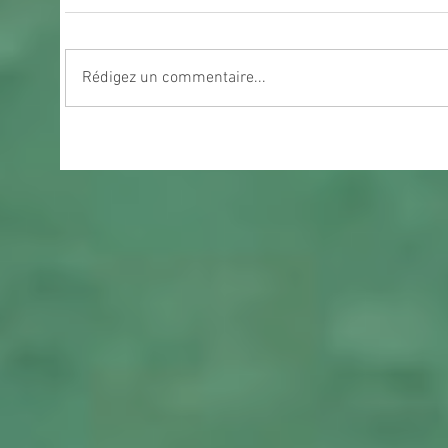
Rédigez un commentaire...