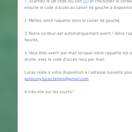
1. Scannez le QR code (ou lien 
ici
) et choisissez le cord
ensuite le code d'accès au casier de gauche à dispositio
2. Mettez votre raquette dans le casier de gauche.
3. Notre cordeur est automatiquement averti ! Votre raq
heures.
4. Vous êtes averti par mail lorsque votre raquette est 
droite, avec le code d'accès reçu par mail.
Lucas reste à votre disposition à l'adresse suivante pou
potoczny.lucas.tennis@gmail.com
À très vite sur les courts !