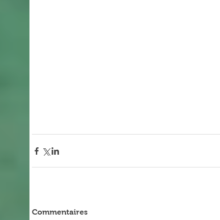
Commentaires