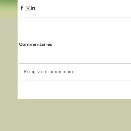
Commentaires
Rédigez un commentaire...