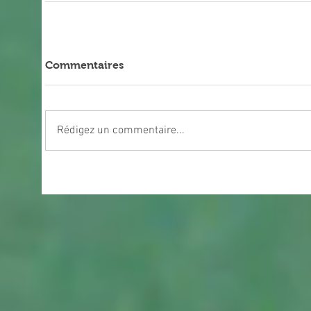
Commentaires
Rédigez un commentaire...