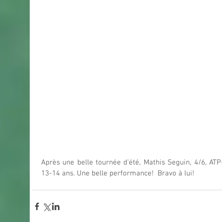
Après une belle tournée d'été, Mathis Seguin, 4/6, ATP
13-14 ans. Une belle performance!  Bravo à lui!