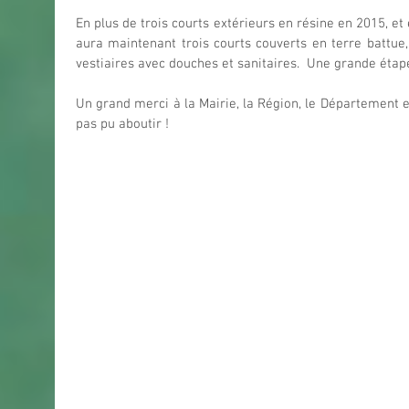
En plus de trois courts extérieurs en résine en 2015, et
aura maintenant trois courts couverts en terre battue,
vestiaires avec douches et sanitaires.  Une grande étap
Un grand merci à la Mairie, la Région, le Département et
pas pu aboutir !