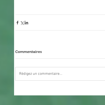
Commentaires
Rédigez un commentaire...