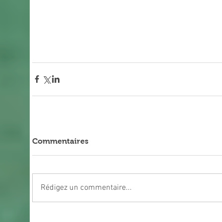
Commentaires
Rédigez un commentaire...