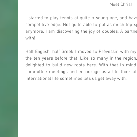
Meet Chris!
I started to play tennis at quite a young age, and hav
competitive edge. Not quite able to put as much top s
anymore. I am discovering the joy of doubles. A partn
with! 
Half English, half Greek I moved to Prévessin with my 
the ten years before that. Like so many in the region
delighted to build new roots here. With that in mind
committee meetings and encourage us all to think o
international life sometimes lets us get away with.