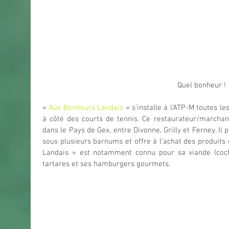
Quel bonheur !
« 
Aux Bonheurs Landais
 » s’installe à l'ATP-M toutes l
à côté des courts de tennis. Ce restaurateur/marchan
dans le Pays de Gex, entre Divonne, Grilly et Ferney. Il
sous plusieurs barnums et offre à l’achat des produits 
Landais » est notamment connu pour sa viande (cocho
tartares et ses hamburgers gourmets.