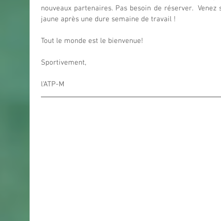
nouveaux partenaires. Pas besoin de réserver.  Venez s
jaune après une dure semaine de travail !
Tout le monde est le bienvenue!
Sportivement,
l'ATP-M