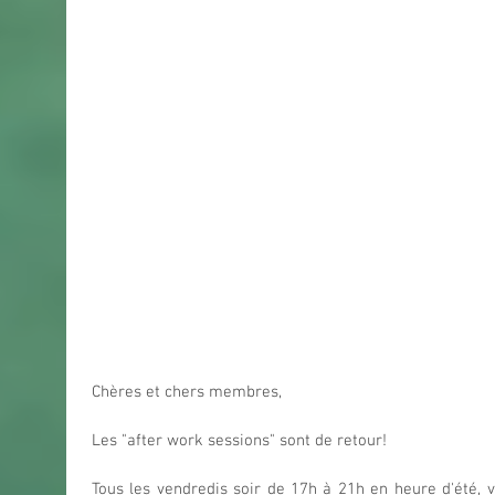
Chères et chers membres,
Les "after work sessions" sont de retour!
Tous les vendredis soir de 17h à 21h en heure d'été, v