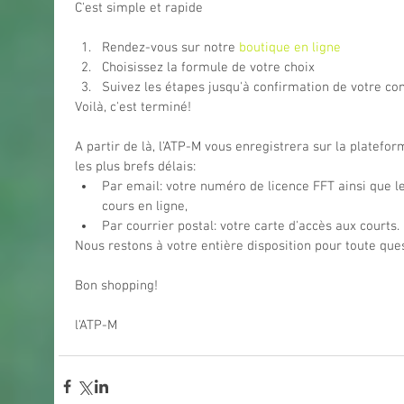
C'est simple et rapide
Rendez-vous sur notre 
boutique en ligne
Choisissez la formule de votre choix  
Suivez les étapes jusqu'à confirmation de votre c
Voilà, c'est terminé!
A partir de là, l'ATP-M vous enregistrera sur la platefo
les plus brefs délais: 
Par email: votre numéro de licence FFT ainsi que l
cours en ligne,​  
Par courrier postal: votre carte d'accès aux courts.​ 
Nous restons à votre entière disposition pour toute ques
Bon shopping!
l'ATP-M