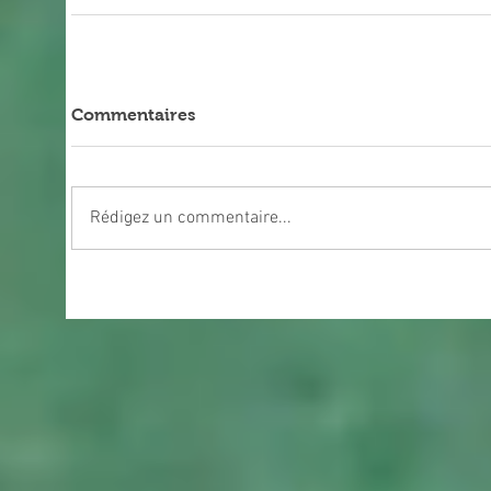
Commentaires
Rédigez un commentaire...