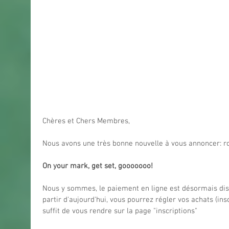
Chères et Chers Membres,
Nous avons une très bonne nouvelle à vous annoncer: r
On your mark, get set, gooooooo!
Nous y sommes, le paiement en ligne est désormais disp
partir d'aujourd'hui, vous pourrez régler vos achats (insc
suffit de vous rendre sur la page "inscriptions"