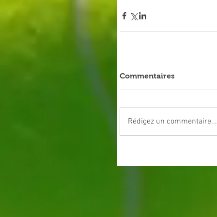
Commentaires
Rédigez un commentaire...