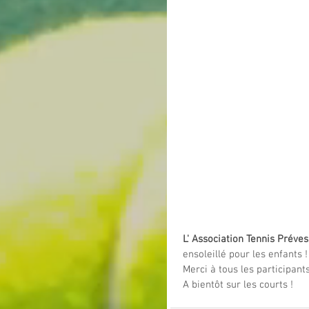
L' Association Tennis Préve
ensoleillé pour les enfants !
Merci à tous les participants
A bientôt sur les courts !