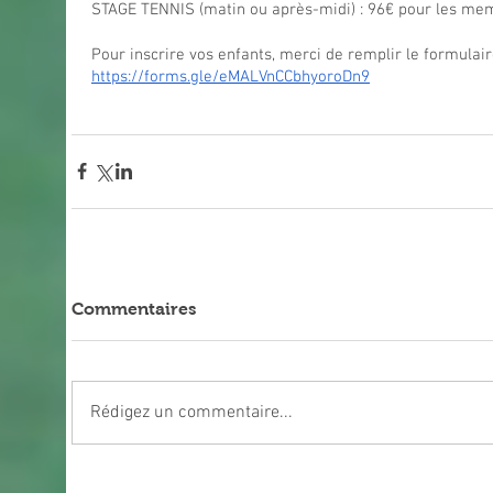
STAGE TENNIS (matin ou après-midi) : 96€ pour les memb
Pour inscrire vos enfants, merci de remplir le formulaire
https://forms.gle/eMALVnCCbhyoroDn9
Commentaires
Rédigez un commentaire...