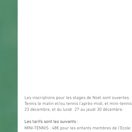
Les inscriptions pour les stages de Noël sont ouvertes.  
Tennis le matin et/ou tennis l'après-midi, et mini-tennis
23 décembre, et du lundi  27 au jeudi 30 décembre. 
Les tarifs sont les suivants :
MINI-TENNIS : 48€ pour les enfants membres de l'Ecole d