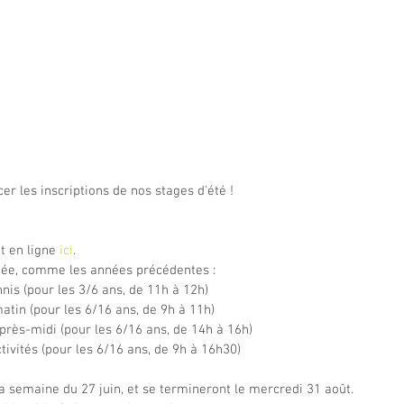
cer les inscriptions de nos stages d'été !
t en ligne 
ici
.
ée, comme les années précédentes :
nis (pour les 3/6 ans, de 11h à 12h)
atin (pour les 6/16 ans, de 9h à 11h)
après-midi (pour les 6/16 ans, de 14h à 16h)
tivités (pour les 6/16 ans, de 9h à 16h30)
a semaine du 27 juin, et se termineront le mercredi 31 août.