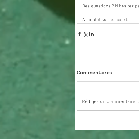
Des questions ? N'hésitez pa
A bientôt sur les courts!
Commentaires
Rédigez un commentaire...