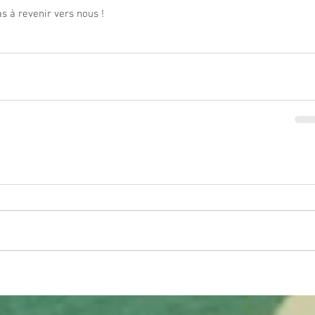
s à revenir vers nous !