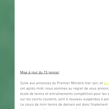
Mise à jour du 15 janvier
Suite aux annonces du Premier Ministre hier soir, et 
la 
cet après-midi, nous sommes au regret de vous annoncer
école de tennis et entraînements compétition pour les a
sur les courts couverts, sont à nouveau suspendus à part
Le cours de mini tennis de demain est donc finalement a