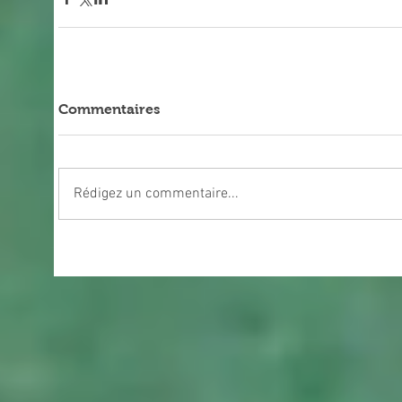
Commentaires
Rédigez un commentaire...