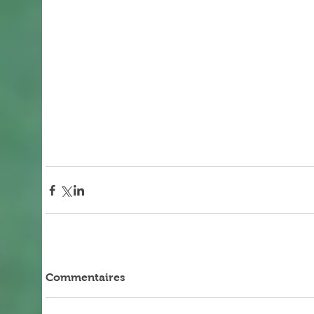
Commentaires