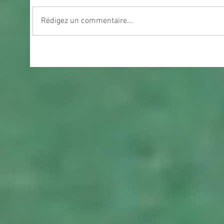
Rédigez un commentaire...