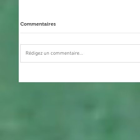
Commentaires
Rédigez un commentaire...