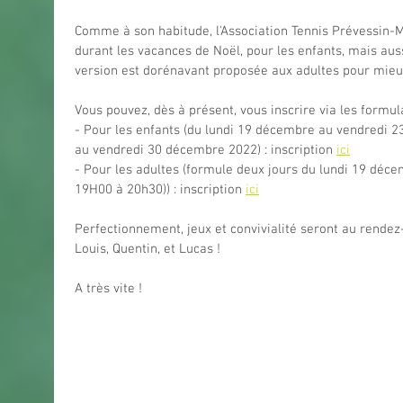
Comme à son habitude, l'Association Tennis Prévessin-M
durant les vacances de Noël, pour les enfants, mais auss
version est dorénavant proposée aux adultes pour mieux
Vous pouvez, dès à présent, vous inscrire via les formula
- Pour les enfants (du lundi 19 décembre au vendredi 
au vendredi 30 décembre 2022) : inscription 
ici
- Pour les adultes (formule deux jours du lundi 19 déc
19H00 à 20h30)) : inscription 
ici
Perfectionnement, jeux et convivialité seront au rendez
Louis, Quentin, et Lucas ! 
A très vite !