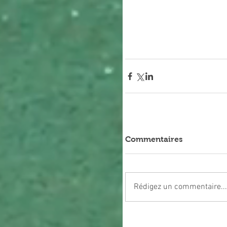
Commentaires
Rédigez un commentaire...