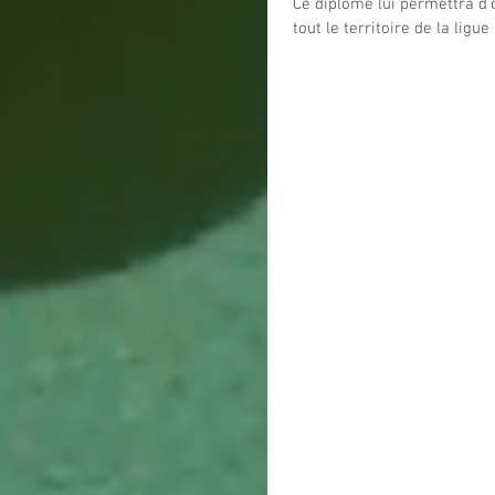
Ce diplôme lui permettra d'
tout le territoire de la ligue 