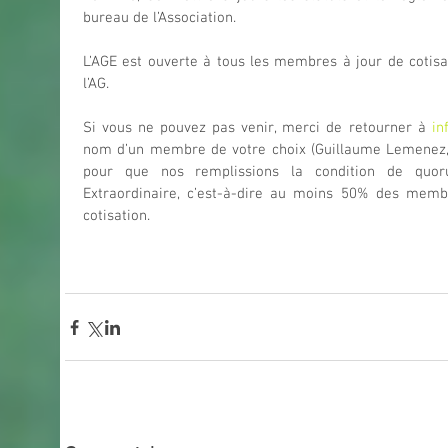
bureau de l’Association.
L’AGE est ouverte à tous les membres à jour de cotisa
l’AG.
Si vous ne pouvez pas venir, merci de retourner à 
in
nom d’un membre de votre choix (Guillaume Lemenez, T
pour que nos remplissions la condition de quor
Extraordinaire, c’est-à-dire au moins 50% des memb
cotisation.