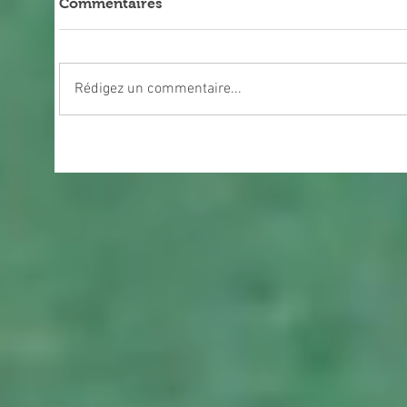
Commentaires
Rédigez un commentaire...