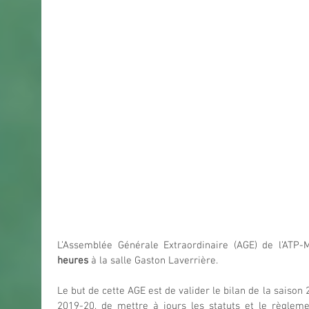
L’Assemblée Générale Extraordinaire (AGE) de l’ATP-
heures
 à la salle Gaston Laverrière. 
Le but de cette AGE est de valider le bilan de la saison 
2019-20, de mettre à jours les statuts et le règlement