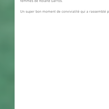
femmes de Roland Garros.  
Un super bon moment de convivialité qui a rassemblé p