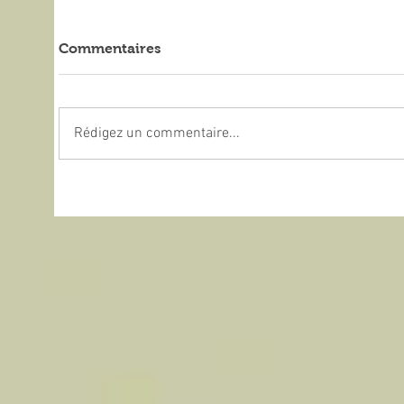
Commentaires
Rédigez un commentaire...