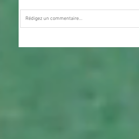
Rédigez un commentaire...