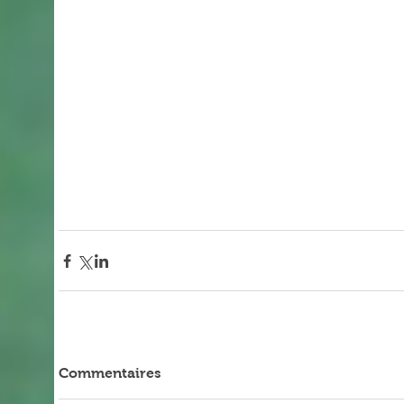
Commentaires