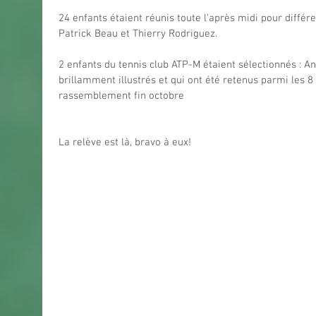
24 enfants étaient réunis toute l'après midi pour différe
Patrick Beau et Thierry Rodriguez.
2 enfants du tennis club ATP-M étaient sélectionnés : An
brillamment illustrés et qui ont été retenus parmi les 8
rassemblement fin octobre 
La relève est là, bravo à eux!