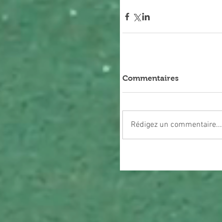
Commentaires
Rédigez un commentaire...